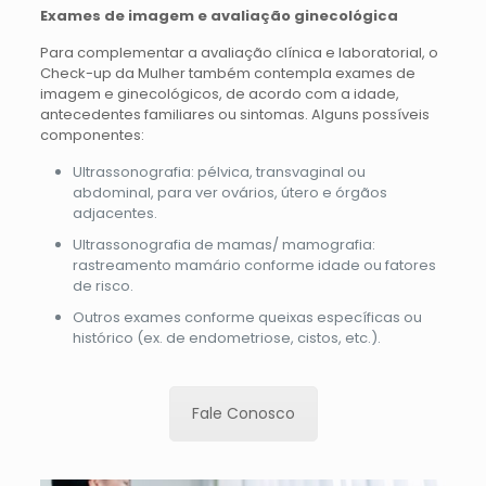
Exames de imagem e avaliação ginecológica
Para complementar a avaliação clínica e laboratorial, o
Check-up da Mulher também contempla exames de
imagem e ginecológicos, de acordo com a idade,
antecedentes familiares ou sintomas. Alguns possíveis
componentes:
Ultrassonografia: pélvica, transvaginal ou
abdominal, para ver ovários, útero e órgãos
adjacentes.
Ultrassonografia de mamas/ mamografia:
rastreamento mamário conforme idade ou fatores
de risco.
Outros exames conforme queixas específicas ou
histórico (ex. de endometriose, cistos, etc.).
Fale Conosco