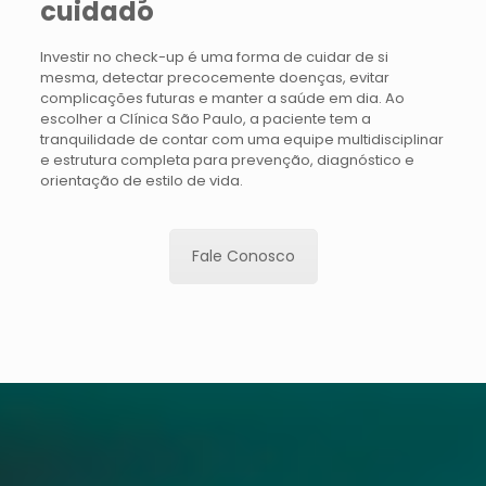
cuidado
Investir no check-up é uma forma de cuidar de si
mesma, detectar precocemente doenças, evitar
complicações futuras e manter a saúde em dia. Ao
escolher a Clínica São Paulo, a paciente tem a
tranquilidade de contar com uma equipe multidisciplinar
e estrutura completa para prevenção, diagnóstico e
orientação de estilo de vida.
Fale Conosco