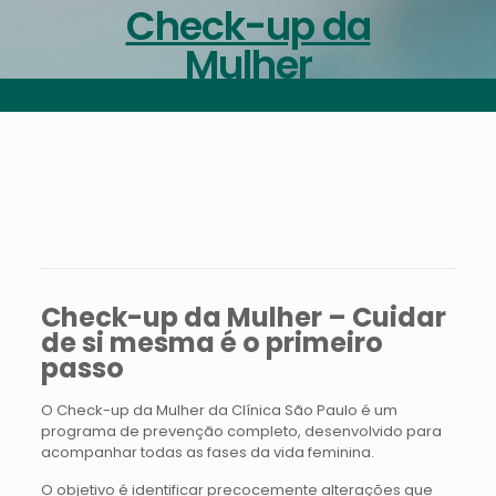
Check-up da
Mulher
Check-up da Mulher – Cuidar
de si mesma é o primeiro
passo
O Check-up da Mulher da Clínica São Paulo é um
programa de prevenção completo, desenvolvido para
acompanhar todas as fases da vida feminina.
O objetivo é identificar precocemente alterações que