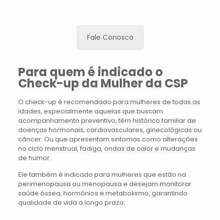
Fale Conosco
Para quem é indicado o
Check-up da Mulher da CSP
O check-up é recomendado para mulheres de todas as
idades, especialmente aquelas que buscam
acompanhamento preventivo, têm histórico familiar de
doenças hormonais, cardiovasculares, ginecológicas ou
câncer. Ou que apresentam sintomas como alterações
no ciclo menstrual, fadiga, ondas de calor e mudanças
de humor.
Ele também é indicado para mulheres que estão na
perimenopausa ou menopausa e desejam monitorar
saúde óssea, hormônios e metabolismo, garantindo
qualidade de vida a longo prazo.