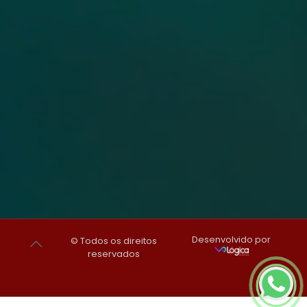
Desenvolvido por
© Todos os direitos
reservados