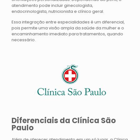
atendimento pode incluir ginecologista,
endocrinologista, nutricionista e clínico geral.
Essa integração entre especialidades é um diferencial,
pois permite uma visão ampla da saúde da mulher e o
encaminhamento imediato para tratamentos, quando
necessário.
Diferenciais da Clínica São
Paulo
Além de oferecer atendimento em um só lugar, a Clínica