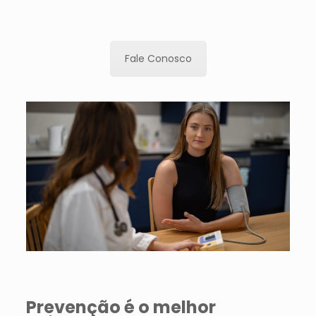
Fale Conosco
Prevenção é o melhor