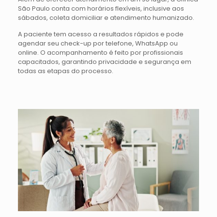
São Paulo conta com horários flexíveis, inclusive aos
sábados, coleta domiciliar e atendimento humanizado.
A paciente tem acesso a resultados rápidos e pode
agendar seu check-up por telefone, WhatsApp ou
online. O acompanhamento é feito por profissionais
capacitados, garantindo privacidade e segurança em
todas as etapas do processo.