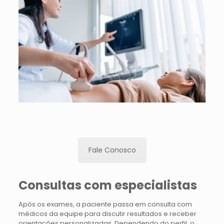
Fale Conosco
Consultas com especialistas
Após os exames, a paciente passa em consulta com
médicos da equipe para discutir resultados e receber
orientações personalizadas. Dependendo do perfil, o