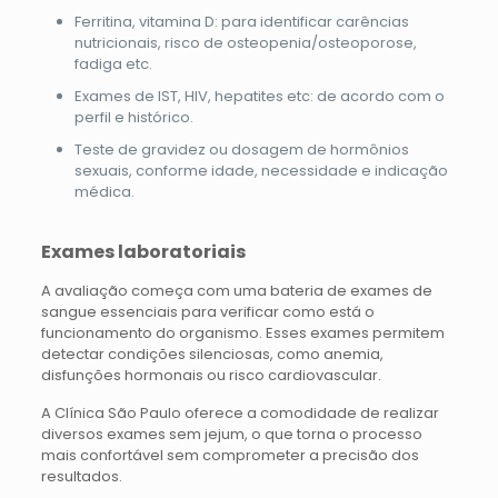
Ferritina, vitamina D: para identificar carências
nutricionais, risco de osteopenia/osteoporose,
fadiga etc.
Exames de IST, HIV, hepatites etc: de acordo com o
perfil e histórico.
Teste de gravidez ou dosagem de hormônios
sexuais, conforme idade, necessidade e indicação
médica.
Exames laboratoriais
A avaliação começa com uma bateria de exames de
sangue essenciais para verificar como está o
funcionamento do organismo. Esses exames permitem
detectar condições silenciosas, como anemia,
disfunções hormonais ou risco cardiovascular.
A Clínica São Paulo oferece a comodidade de realizar
diversos exames sem jejum, o que torna o processo
mais confortável sem comprometer a precisão dos
resultados.