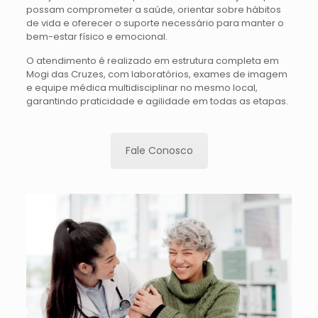
possam comprometer a saúde, orientar sobre hábitos
de vida e oferecer o suporte necessário para manter o
bem-estar físico e emocional.
O atendimento é realizado em estrutura completa em
Mogi das Cruzes, com laboratórios, exames de imagem
e equipe médica multidisciplinar no mesmo local,
garantindo praticidade e agilidade em todas as etapas.
Fale Conosco