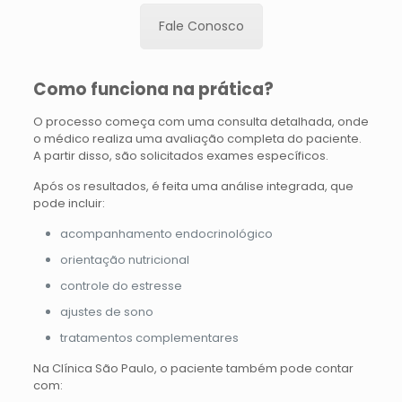
Fale Conosco
Como funciona na prática?
O processo começa com uma consulta detalhada, onde
o médico realiza uma avaliação completa do paciente.
A partir disso, são solicitados exames específicos.
Após os resultados, é feita uma análise integrada, que
pode incluir:
acompanhamento endocrinológico
orientação nutricional
controle do estresse
ajustes de sono
tratamentos complementares
Na Clínica São Paulo, o paciente também pode contar
com: