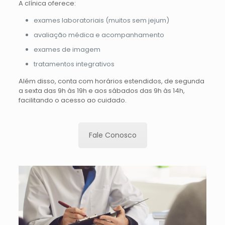
A clínica oferece:
exames laboratoriais (muitos sem jejum)
avaliação médica e acompanhamento
exames de imagem
tratamentos integrativos
Além disso, conta com horários estendidos, de segunda
a sexta das 9h às 19h e aos sábados das 9h às 14h,
facilitando o acesso ao cuidado.
Fale Conosco