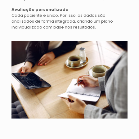
Avaliação personalizada
Cada paciente é único. Por isso, os dados são
analisados de forma integrada, criando um plano
individualizado com base nos resultados.