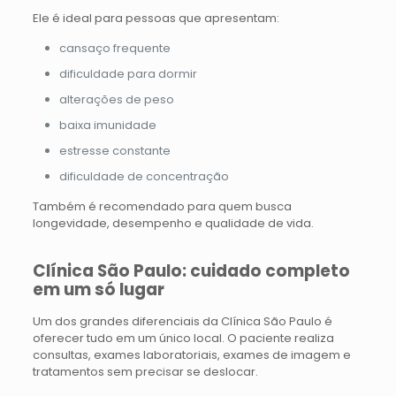
Ele é ideal para pessoas que apresentam:
cansaço frequente
dificuldade para dormir
alterações de peso
baixa imunidade
estresse constante
dificuldade de concentração
Também é recomendado para quem busca
longevidade, desempenho e qualidade de vida.
Clínica São Paulo: cuidado completo
em um só lugar
Um dos grandes diferenciais da Clínica São Paulo é
oferecer tudo em um único local. O paciente realiza
consultas, exames laboratoriais, exames de imagem e
tratamentos sem precisar se deslocar.