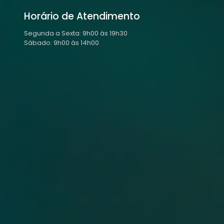
Horário de Atendimento
Segunda a Sexta: 9h00 às 19h30
Sábado: 9h00 às 14h00