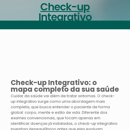
Check-up
Integrativo
Check-up Integrativo: o
mapa completo da sua saúde
Cuidar da saúde vai além de tratar sintomas. O check-
up integrativo surge como uma abordagem mais
completa, que busca entender o paciente de forma
global: corpo, mente e estilo de vida. Diferente dos
exames convencionais, que focam apenas em
identificar doenças já instaladas, o check-up integrativo
investiga desequilíbrios antes que eles evoluam.