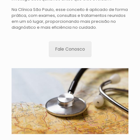
Na Clínica São Paulo, esse conceito é aplicado de forma
prática, com exames, consultas e tratamentos reunidos
em um só lugar, proporcionando mais precisão no
diagnóstico e mais eficiência no cuidado.
Fale Conosco