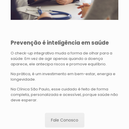
Prevenção é inteligência em saúde
O check-up integrativo muda a forma de olhar para a
saúde. Em vez de agir apenas quando a doença
aparece, ele antecipa riscos e promove equilíbrio.
Na prática, é um investimento em bem-estar, energia e
longevidade.
Na Clínica São Paulo, esse cuidado é feito de forma
completa, personalizada e acessível, porque saúde não
deve esperar.
Fale Conosco