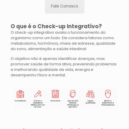
Fale Conosco
O que é o Check-up Integrativo?
O check-up integrativo avalia o funcionamento do
organismo como um todo. Ele considera fatores como
metabolismo, hormônios, níveis de estresse, qualidade
do sono, alimentação e saúde intestinal.
O objetivo não é apenas identificar doenças, mas
promover saúde de forma ativa, prevenindo problemas
e melhorando qualidade de vida, energia e
desempenho físico e mental.