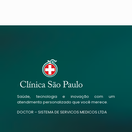
Saúde, tecnologia e inovação com um
atendimento personalizado que você merece.
DOCTOR – SISTEMA DE SERVICOS MEDICOS LTDA