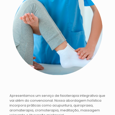
Apresentamos um serviço de fisioterapia integrativa que
vai além do convencional. Nossa abordagem holística
incorpora práticas como acupuntura, quiropraxia,
aromaterapia, cromoterapia, meditação, massagem