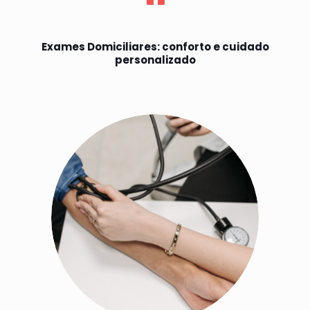
Exames Domiciliares: conforto e cuidado
personalizado