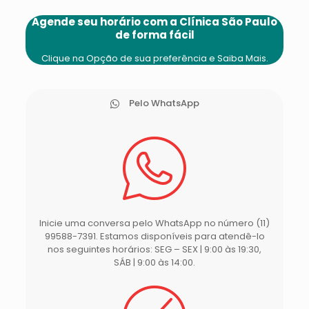
Agende seu horário com a Clínica São Paulo
de forma fácil
Clique na Opção de sua preferência e Saiba Mais.
Pelo WhatsApp
Inicie uma conversa pelo WhatsApp no número (11)
99588-7391. Estamos disponíveis para atendê-lo
nos seguintes horários: SEG – SEX | 9:00 às 19:30,
SÁB | 9:00 às 14:00.