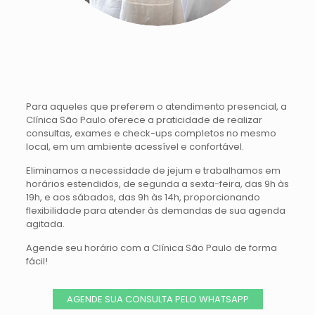
Para aqueles que preferem o atendimento presencial, a
Clínica São Paulo oferece a praticidade de realizar
consultas, exames e check-ups completos no mesmo
local, em um ambiente acessível e confortável.
Eliminamos a necessidade de jejum e trabalhamos em
horários estendidos, de segunda a sexta-feira, das 9h às
19h, e aos sábados, das 9h às 14h, proporcionando
flexibilidade para atender às demandas de sua agenda
agitada.
Agende seu horário com a Clínica São Paulo de forma
fácil!
AGENDE SUA CONSULTA PELO WHATSAPP