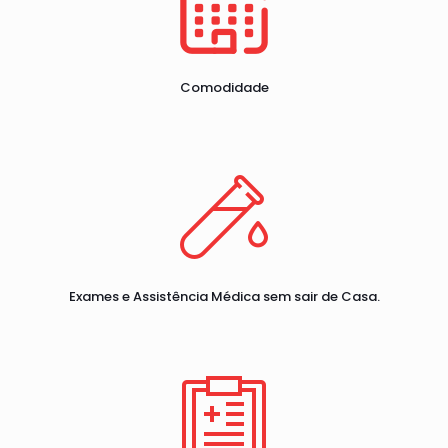
Comodidade
Exames e Assistência Médica sem sair de Casa.