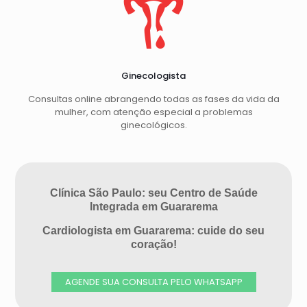
Ginecologista
Consultas online abrangendo todas as fases da vida da
mulher, com atenção especial a problemas
ginecológicos.
Clínica São Paulo: seu Centro de Saúde
Integrada em Guararema
Cardiologista em Guararema: cuide do seu
coração!
AGENDE SUA CONSULTA PELO WHATSAPP