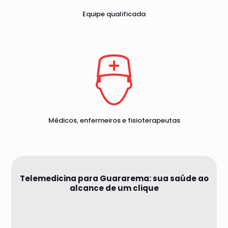
Equipe qualificada
Médicos, enfermeiros e fisioterapeutas
Telemedicina para Guararema: sua saúde ao
alcance de um clique