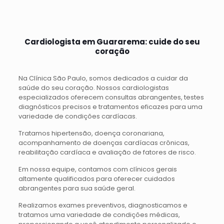
Cardiologista em Guararema: cuide do seu
coração
Na Clínica São Paulo, somos dedicados a cuidar da
saúde do seu coração. Nossos cardiologistas
especializados oferecem consultas abrangentes, testes
diagnósticos precisos e tratamentos eficazes para uma
variedade de condições cardíacas.
Tratamos hipertensão, doença coronariana,
acompanhamento de doenças cardíacas crônicas,
reabilitação cardíaca e avaliação de fatores de risco.
Em nossa equipe, contamos com clínicos gerais
altamente qualificados para oferecer cuidados
abrangentes para sua saúde geral.
Realizamos exames preventivos, diagnosticamos e
tratamos uma variedade de condições médicas,