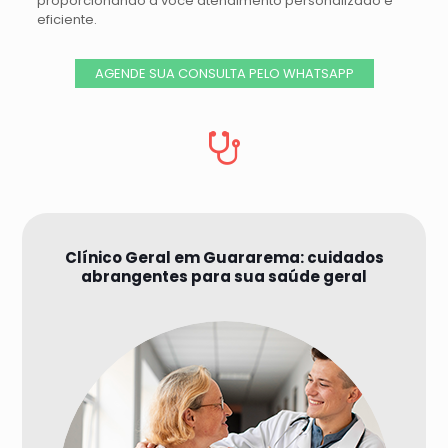
proporcionando a você atendimento personalizado e
eficiente.
AGENDE SUA CONSULTA PELO WHATSAPP
Clínico Geral em Guararema: cuidados
abrangentes para sua saúde geral