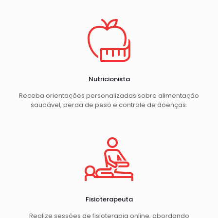
Nutricionista
Receba orientações personalizadas sobre alimentação
saudável, perda de peso e controle de doenças.
Fisioterapeuta
Realize sessões de fisioterapia online, abordando