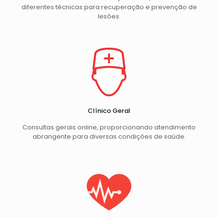
diferentes técnicas para recuperação e prevenção de
lesões.
Clínico Geral
Consultas gerais online, proporcionando atendimento
abrangente para diversas condições de saúde.