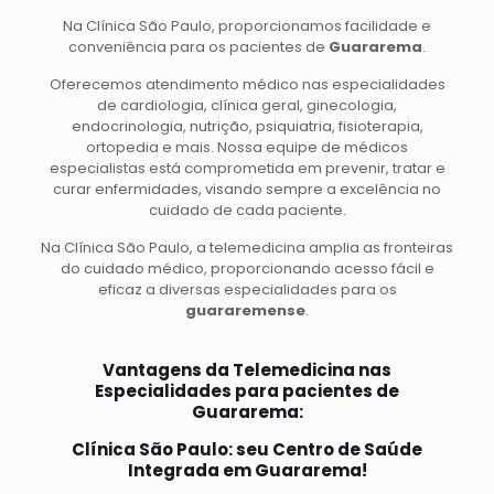
Na Clínica São Paulo, proporcionamos facilidade e
conveniência para os pacientes de
Guararema
.
Oferecemos atendimento médico nas especialidades
de cardiologia, clínica geral, ginecologia,
endocrinologia, nutrição, psiquiatria, fisioterapia,
ortopedia e mais.
Nossa equipe de médicos
especialistas está comprometida em prevenir, tratar e
curar enfermidades, visando sempre a excelência no
cuidado de cada paciente.
Na Clínica São Paulo, a telemedicina amplia as fronteiras
do cuidado médico, proporcionando acesso fácil e
eficaz a diversas especialidades para os
guararemense
.
Vantagens da Telemedicina nas
Especialidades para pacientes de
Guararema:
Clínica São Paulo: seu Centro de Saúde
Integrada em Guararema!