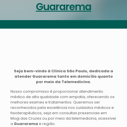
Guararema
Seja bem-vindo à Clínica São Paulo, dedicada a
atender
Guararema
tanto em domicílio quanto
por meio da Telemedicina.
Nosso compromisso é proporcionar atendimento
médico de alta qualidade com empatia, oferecendo os
melhores exames e tratamentos. Queremos ser
reconhecidos pela excelência nos cuidados médicos e
fisioterapêuticos, seja em consultas presenciais em
Mogi das Cruzes ou por meio da telemedicina, acessível
a
Guararema
e região.