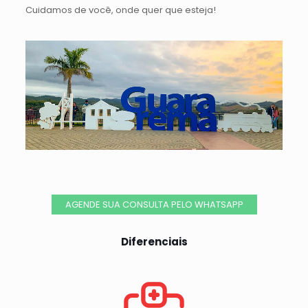
Cuidamos de você, onde quer que esteja!
AGENDE SUA CONSULTA PELO WHATSAPP
Diferenciais