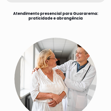
Atendimento presencial para Guararema:
praticidade e abrangência