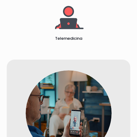
Telemedicina