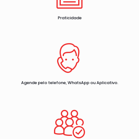
Praticidade
Agende pelo telefone, WhatsApp ou Aplicativo.