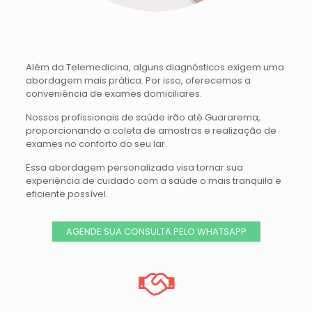
Além da Telemedicina, alguns diagnósticos exigem uma
abordagem mais prática. Por isso, oferecemos a
conveniência de exames domiciliares.
Nossos profissionais de saúde irão até
Guararema
,
proporcionando a coleta de amostras e realização de
exames no conforto do seu lar.
Essa abordagem personalizada visa tornar sua
experiência de cuidado com a saúde o mais tranquila e
eficiente possível.
AGENDE SUA CONSULTA PELO WHATSAPP