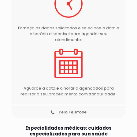
Forneça os dados solicitados e selecione a data e
o horário disponível para agendar seu
atendimento.
Aguarde a data e o horário agendados para
realizar o seu procedimento com tranquilidade.
Pelo Telefone
Especialidades médicas: cuidados
especializados para sua saúde