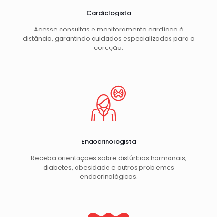
Cardiologista
Acesse consultas e monitoramento cardíaco à
distância, garantindo cuidados especializados para o
coração.
Endocrinologista
Receba orientações sobre distúrbios hormonais,
diabetes, obesidade e outros problemas
endocrinológicos.