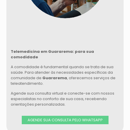
Telemedicina em Guararema: para sua
comodidade
A comodidade é fundamental quando se trata de sua
saúde. Para atender às necessidades específicas da
comunidade de
Guararema
, oferecemos serviços de
teleatendimento.
Agende sua consulta virtual e conecte-se com nossos
especialistas no conforto de sua casa, recebendo
orientações personalizadas.
AGENDE SUA CONSULTA PELO WHATSAPP