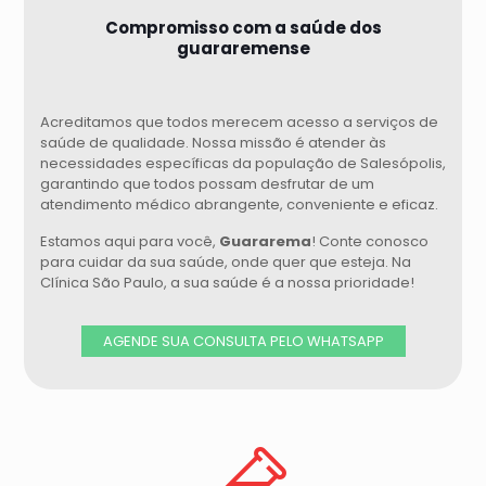
Compromisso com a saúde dos
guararemense
Acreditamos que todos merecem acesso a serviços de
saúde de qualidade. Nossa missão é atender às
necessidades específicas da população de Salesópolis,
garantindo que todos possam desfrutar de um
atendimento médico abrangente, conveniente e eficaz.
Estamos aqui para você,
Guararema
! Conte conosco
para cuidar da sua saúde, onde quer que esteja. Na
Clínica São Paulo, a sua saúde é a nossa prioridade!
AGENDE SUA CONSULTA PELO WHATSAPP