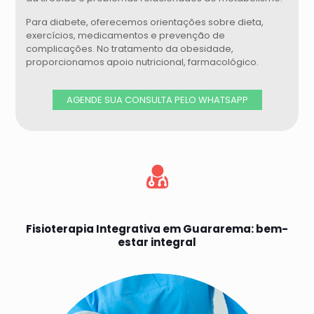
Para diabete, oferecemos orientações sobre dieta,
exercícios, medicamentos e prevenção de
complicações. No tratamento da obesidade,
proporcionamos apoio nutricional, farmacológico.
AGENDE SUA CONSULTA PELO WHATSAPP
Fisioterapia Integrativa em Guararema: bem-
estar integral