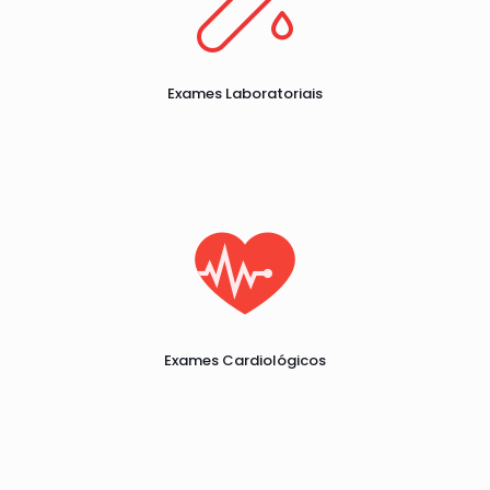
Exames Laboratoriais
Exames Cardiológicos