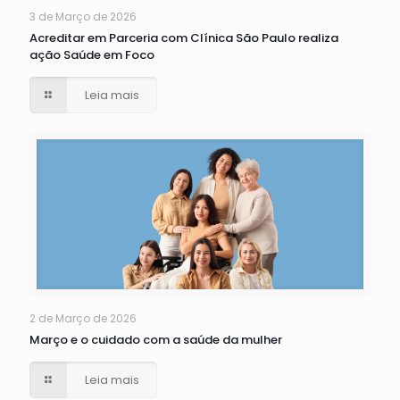
3 de Março de 2026
Acreditar em Parceria com Clínica São Paulo realiza
ação Saúde em Foco
Leia mais
2 de Março de 2026
Março e o cuidado com a saúde da mulher
Leia mais