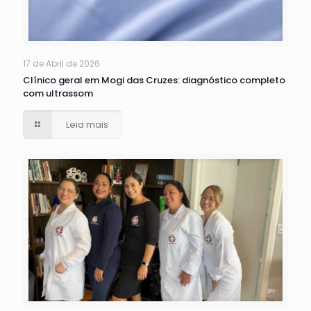
17 de Abril de 2026
Clínico geral em Mogi das Cruzes: diagnóstico completo
com ultrassom
Leia mais