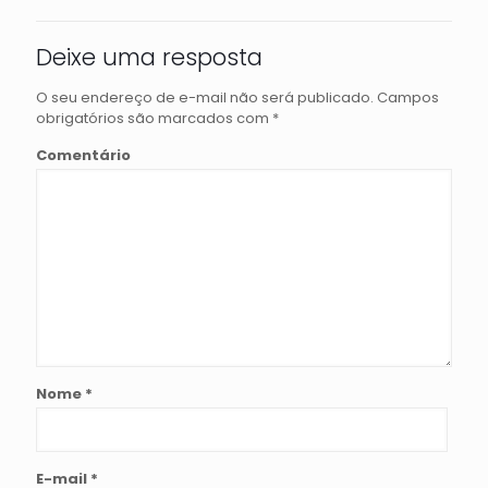
Deixe uma resposta
O seu endereço de e-mail não será publicado.
Campos
obrigatórios são marcados com
*
Comentário
Nome
*
E-mail
*