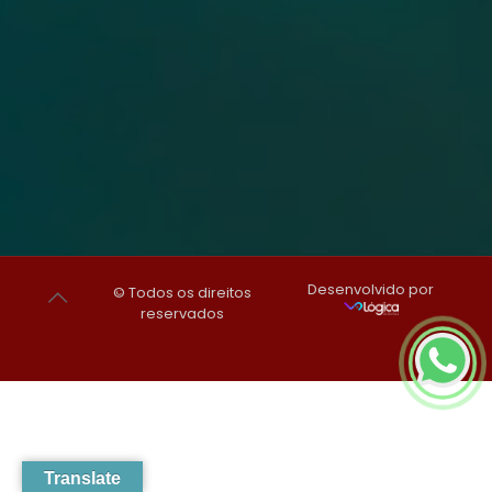
Desenvolvido por
© Todos os direitos
reservados
Translate