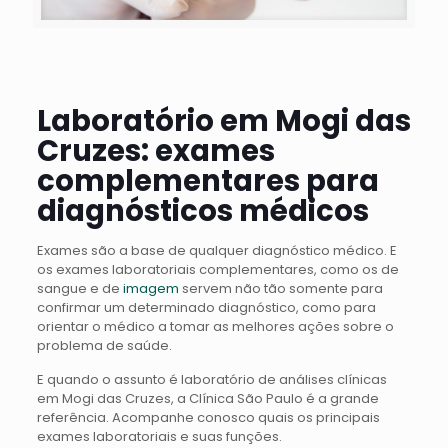
Laboratório em Mogi das
Cruzes: exames
complementares para
diagnósticos médicos
Exames são a base de qualquer diagnóstico médico. E
os exames laboratoriais complementares, como os de
sangue e de
imagem
servem não tão somente para
confirmar um determinado diagnóstico, como para
orientar o médico a tomar as melhores ações sobre o
problema de saúde.
E quando o assunto é laboratório de análises clínicas
em Mogi das Cruzes, a Clínica São Paulo é a grande
referência. Acompanhe conosco quais os principais
exames laboratoriais e suas funções.