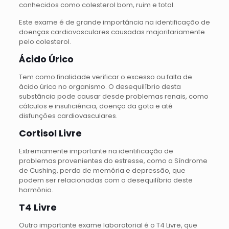
conhecidos como colesterol bom, ruim e total.
Este exame é de grande importância na identificação de
doenças cardiovasculares causadas majoritariamente
pelo colesterol.
Ácido Úrico
Tem como finalidade verificar o excesso ou falta de
ácido úrico no organismo. O desequilíbrio desta
substância pode causar desde problemas renais, como
cálculos e insuficiência, doença da gota e até
disfunções cardiovasculares.
Cortisol Livre
Extremamente importante na identificação de
problemas provenientes do estresse, como a Síndrome
de Cushing, perda de memória e depressão, que
podem ser relacionadas com o desequilíbrio deste
hormônio.
T4 Livre
Outro importante exame laboratorial é o T4 Livre, que