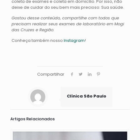
coleta de exames e coleta em domicílio. Por isso, não
deixe de cuidar do seu bem mais precioso: Sua saúde.
Gostou desse conteúdo, compartilhe com todos que
precisam realizar seus exames de laboratório em Mogi
das Cruzes e Região.
Conheça também nosso
Instagram
!
Compartilhar
Clínica São Paulo
Artigos Relacionados