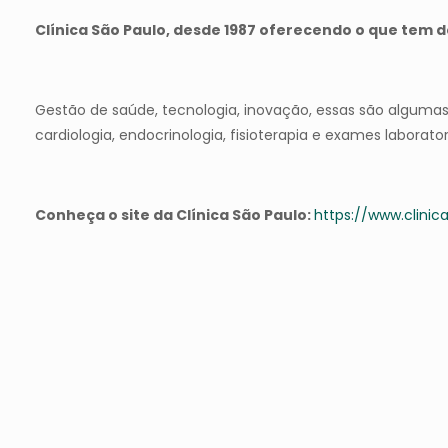
Clínica São Paulo, desde 1987 oferecendo o que tem 
Gestão de saúde, tecnologia, inovação, essas são algumas
cardiologia, endocrinologia, fisioterapia e exames laborato
Conheça o site da Clínica São Paulo:
https://www.clinic