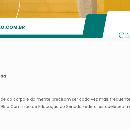
ida
de do corpo e da mente precisam ser cada vez mais frequente
 1999 a Comissão de Educação do Senado Federal estabeleceu a 