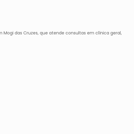
m Mogi das Cruzes, que atende consultas em clínica geral,