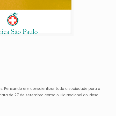
s. Pensando em conscientizar toda a sociedade para a
data de 27 de setembro como o Dia Nacional do Idoso.